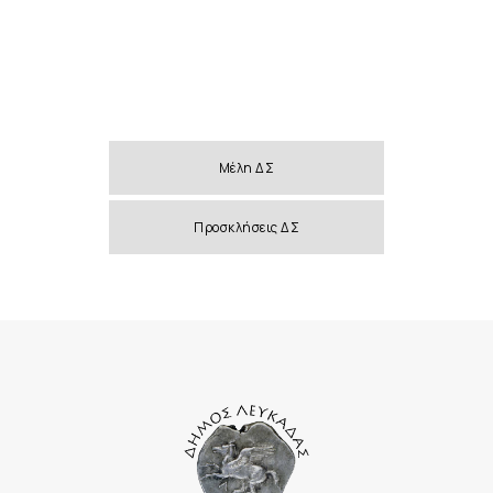
Μέλη ΔΣ
Προσκλήσεις ΔΣ