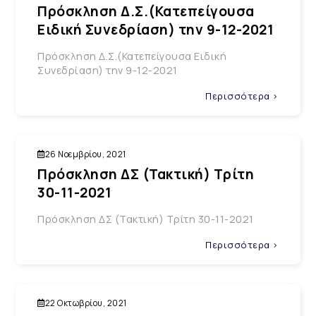
Πρόσκληση Δ.Σ.(Κατεπείγουσα
Ειδική Συνεδρίαση) την 9-12-2021
Πρόσκληση Δ.Σ.(Κατεπείγουσα Ειδική
Συνεδρίαση) την 9-12-2021
Περισσότερα >
26 Νοεμβρίου, 2021
Πρόσκληση ΔΣ (Τακτική) Τρίτη
30-11-2021
Πρόσκληση ΔΣ (Τακτική) Τρίτη 30-11-2021
Περισσότερα >
22 Οκτωβρίου, 2021