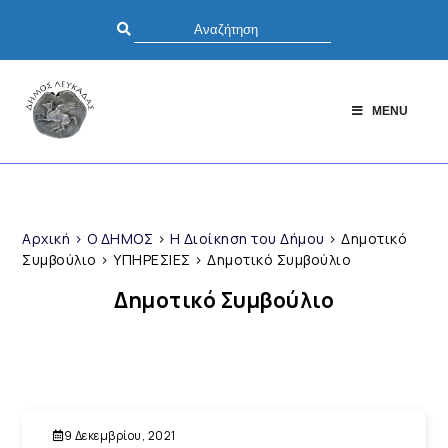
MENU
Αρχική
>
Ο ΔΗΜΟΣ
>
Η Διοίκηση του Δήμου
>
Δημοτικό
Συμβούλιο
>
ΥΠΗΡΕΣΙΕΣ
>
Δημοτικό Συμβούλιο
Δημοτικό Συμβούλιο
9 Δεκεμβρίου, 2021