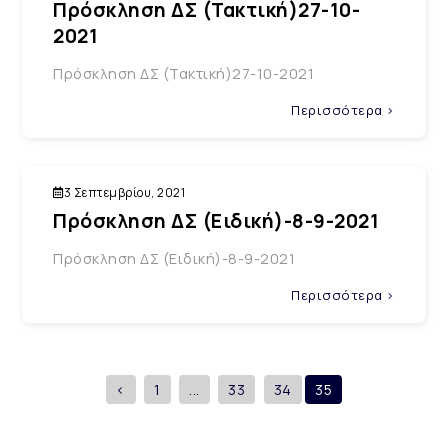
Πρόσκληση ΔΣ (Τακτική)27-10-
2021
Πρόσκληση ΔΣ (Τακτική)27-10-2021
Περισσότερα >
3 Σεπτεμβρίου, 2021
Πρόσκληση ΔΣ (Ειδική)-8-9-2021
Πρόσκληση ΔΣ (Ειδική)-8-9-2021
Περισσότερα >
<
1
...
33
34
35