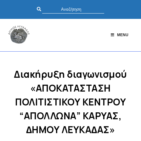
MENU
Διακήρυξη διαγωνισμού
«ΑΠΟΚΑΤΑΣΤΑΣΗ
ΠΟΛΙΤΙΣΤΙΚΟΥ ΚΕΝΤΡΟΥ
“ΑΠΟΛΛΩΝΑ” ΚΑΡΥΑΣ,
∆ΗΜΟΥ ΛΕΥΚΑ∆ΑΣ»