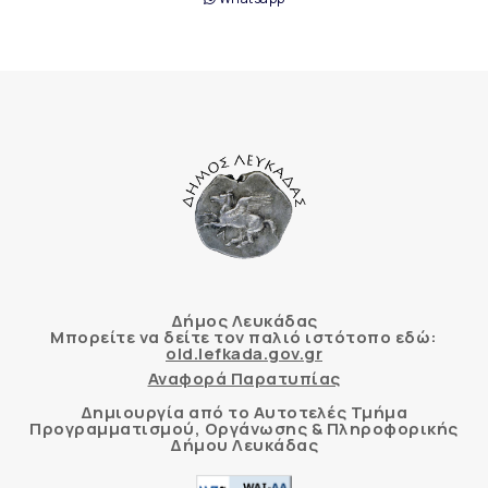
Δήμος Λευκάδας
Μπορείτε να δείτε τον παλιό ιστότοπο εδώ:
old.lefkada.gov.gr
Αναφορά Παρατυπίας
Δημιουργία από το Αυτοτελές Τμήμα
Προγραμματισμού, Οργάνωσης & Πληροφορικής
Δήμου Λευκάδας