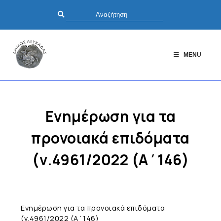
MENU
Ενημέρωση για τα
προνοιακά επιδόματα
(ν.4961/2022 (Α΄146)
Ενημέρωση για τα προνοιακά επιδόματα
(ν.4961/2022 (Α΄146)