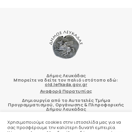
Δήμος Λευκάδας
Μπορείτε να δείτε τον παλιό ιστότοπο εδώ:
old.lefkada.gov.gr
Αναφορά Παρατυπίας
Δημιουργία από το Αυτοτελές Τμήμα
Προγραμματισμού, Οργάνωσης & Πληροφορικής
Δήμου Λευκάδας
Χρησιμοποιούμε cookies στην ιστοσελίδα μας για να
σας προσφέρουμε την καλύτερη δυνατή εμπειρία.