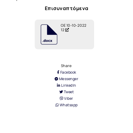
Επισυναπτόμενα
ΟΕ 10-10-2022
12
Share:
Facebook
Messenger
LinkedIn
Tweet
Viber
Whatsapp