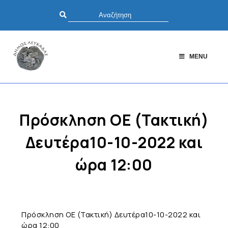
MENU
Πρόσκληση ΟΕ (Τακτική)
Δευτέρα10-10-2022 και
ώρα 12:00
Πρόσκληση ΟΕ (Τακτική) Δευτέρα10-10-2022 και
ώρα 12:00