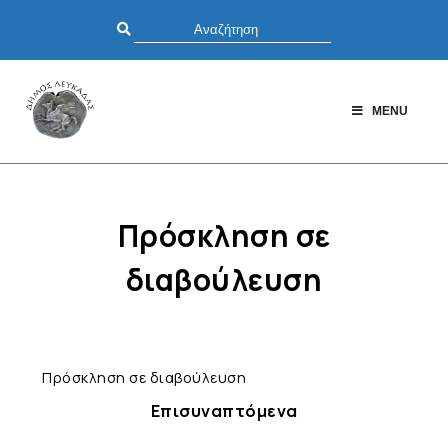
MENU
Πρόσκληση σε
διαβούλευση
Πρόσκληση σε διαβούλευση
Επισυναπτόμενα