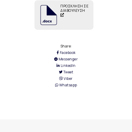
ΠΡΟΣΚΛΗΣΗ ΣΕ
ΔΙΑΒΟΥΛΕΥΣΗ
Share:
Facebook
Messenger
LinkedIn
Tweet
Viber
Whatsapp