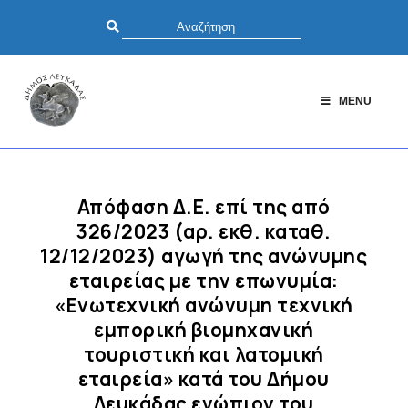
MENU
Απόφαση Δ.Ε. επί της από
326/2023 (αρ. εκθ. καταθ.
12/12/2023) αγωγή της ανώνυμης
εταιρείας με την επωνυμία:
«Ενωτεχνική ανώνυμη τεχνική
εμπορική βιομηχανική
τουριστική και λατομική
εταιρεία» κατά του Δήμου
Λευκάδας ενώπιον του