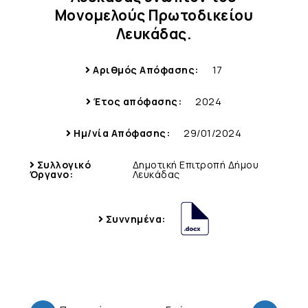
Μονομελούς Πρωτοδικείου
Λευκάδας.
Αριθμός Απόφασης:
17
Έτος απόφασης:
2024
Ημ/νία Απόφασης:
29/01/2024
Συλλογικό
Δημοτική Επιτροπή Δήμου
Όργανο:
Λευκάδας
Συννημένα: