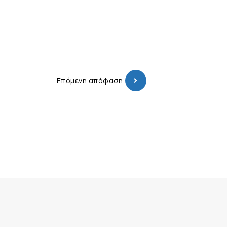
Επόμενη απόφαση