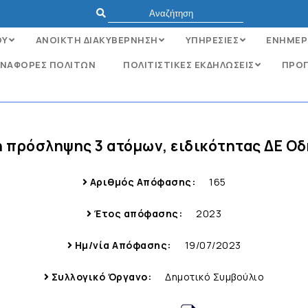
ΟΥ
ΑΝΟΙΚΤΗ ΔΙΑΚΥΒΕΡΝΗΣΗ
ΥΠΗΡΕΣΙΕΣ
ΕΝΗΜΕΡ
ΝΑΦΟΡΈΣ ΠΟΛΙΤΏΝ
ΠΟΛΙΤΙΣΤΙΚΕΣ ΕΚΔΗΛΩΣΕΙΣ
ΠΡΟΓ
η πρόσληψης 3 ατόμων, ειδικότητας ΔΕ Ο
Αριθμός Απόφασης:
165
Έτος απόφασης:
2023
Ημ/νία Απόφασης:
19/07/2023
Συλλογικό Όργανο:
Δημοτικό Συμβούλιο