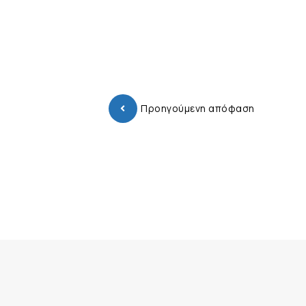
Προηγούμενη απόφαση