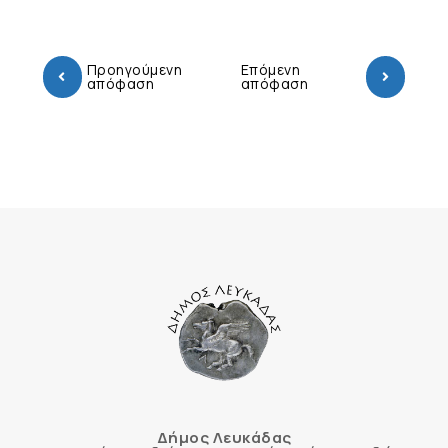
Προηγούμενη
Επόμενη
απόφαση
απόφαση
Δήμος Λευκάδας