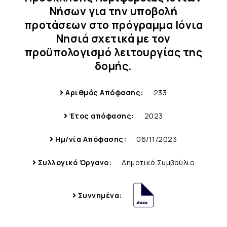
Νήσων για την υποβολή
προτάσεων στο πρόγραμμα Ιόνια
Νησιά σχετικά με τον
προϋπολογισμό λειτουργίας της
δομής.
Αριθμός Απόφασης:
233
Έτος απόφασης:
2023
Ημ/νία Απόφασης:
06/11/2023
Συλλογικό Όργανο:
Δημοτικό Συμβούλιο
Συννημένα: