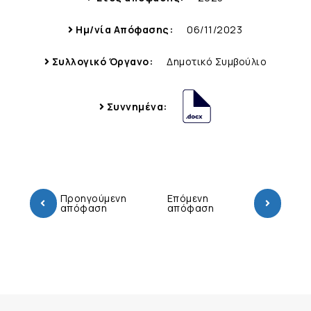
Ημ/νία Απόφασης:
06/11/2023
Συλλογικό Όργανο:
Δημοτικό Συμβούλιο
Συννημένα:
Προηγούμενη
Επόμενη
απόφαση
απόφαση