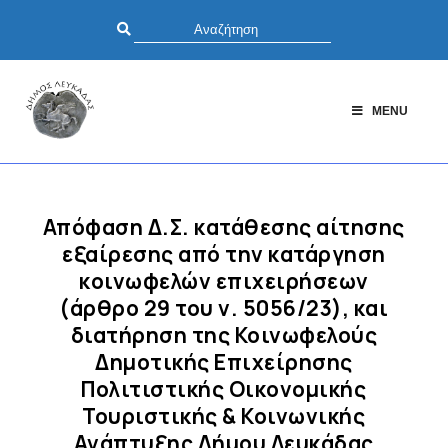
MENU
Απόφαση Δ.Σ. κατάθεσης αίτησης
εξαίρεσης από την κατάργηση
κοινωφελών επιχειρήσεων
(άρθρο 29 του ν. 5056/23), και
διατήρηση της Κοινωφελούς
Δημοτικής Επιχείρησης
Πολιτιστικής Οικονομικής
Τουριστικής & Κοινωνικής
Ανάπτυξης Δήμου Λευκάδας