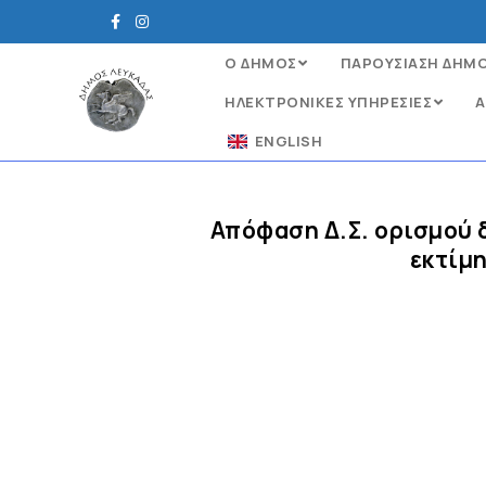
Ο ΔΗΜΟΣ
ΠΑΡΟΥΣΙΑΣΗ ΔΗΜ
ΗΛΕΚΤΡΟΝΙΚΈΣ ΥΠΗΡΕΣΊΕΣ
Α
ENGLISH
Απόφαση Δ.Σ. ορισμού 
εκτίμη