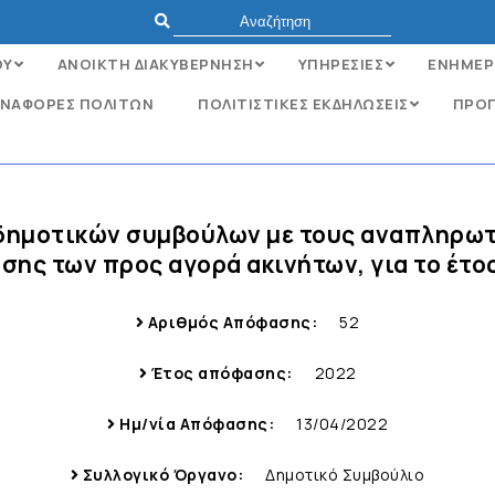
ΟΥ
ΑΝΟΙΚΤΗ ΔΙΑΚΥΒΕΡΝΗΣΗ
ΥΠΗΡΕΣΙΕΣ
ΕΝΗΜΕΡ
ΝΑΦΟΡΈΣ ΠΟΛΙΤΏΝ
ΠΟΛΙΤΙΣΤΙΚΕΣ ΕΚΔΗΛΩΣΕΙΣ
ΠΡΟΓ
δημοτικών συμβούλων με τους αναπληρωτ
σης των προς αγορά ακινήτων, για το έτο
Αριθμός Απόφασης:
52
Έτος απόφασης:
2022
Ημ/νία Απόφασης:
13/04/2022
Συλλογικό Όργανο:
Δημοτικό Συμβούλιο