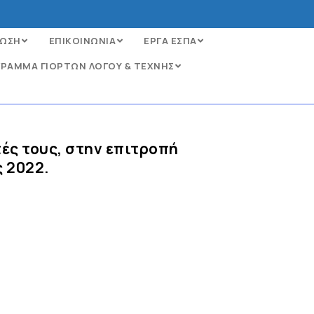
ΩΣΗ
ΕΠΙΚΟΙΝΩΝΙΑ
ΕΡΓΑ ΕΣΠΑ
ΡΑΜΜΑ ΓΙΟΡΤΩΝ ΛΟΓΟΥ & ΤΕΧΝΗΣ
ές τους, στην επιτροπή
ς 2022.