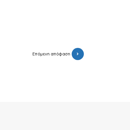
Επόμενη απόφαση