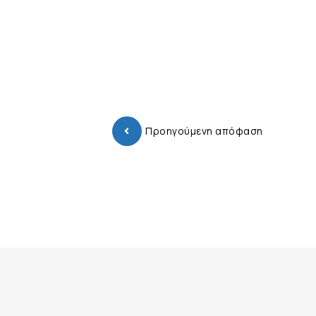
Προηγούμενη απόφαση