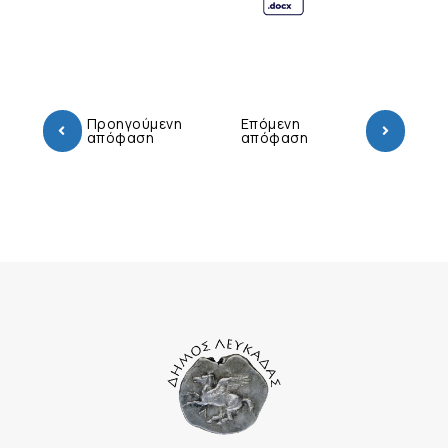
Προηγούμενη
Επόμενη
απόφαση
απόφαση