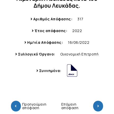
Δήμου Λευκάδας.
Αριθμός Απόφασης:
317
Έτος απόφασης:
2022
Ημ/νία Απόφασης:
16/06/2022
Συλλογικό Όργανο:
Οικονομική Επιτροπή
Συννημένα:
Προηγούμενη
Επόμενη
απόφαση
απόφαση