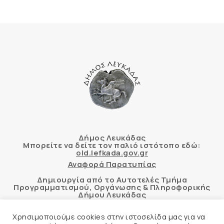
Δήμος Λευκάδας
Μπορείτε να δείτε τον παλιό ιστότοπο εδώ:
old.lefkada.gov.gr
Αναφορά Παρατυπίας
Δημιουργία από το Αυτοτελές Τμήμα
Προγραμματισμού, Οργάνωσης & Πληροφορικής
Δήμου Λευκάδας
Χρησιμοποιούμε cookies στην ιστοσελίδα μας για να