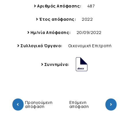
Αριθμός Απόφασης:
487
Έτος απόφασης:
2022
Ημ/νία Απόφασης:
20/09/2022
Συλλογικό Όργανο:
Οικονομική Επιτροπή
Συννημένα:
Προηγούμενη
Επόμενη
απόφαση
απόφαση