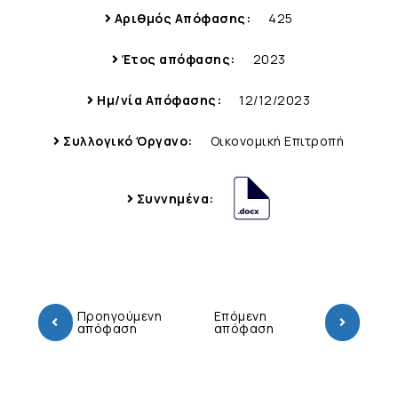
Αριθμός Απόφασης:
425
Έτος απόφασης:
2023
Ημ/νία Απόφασης:
12/12/2023
Συλλογικό Όργανο:
Οικονομική Επιτροπή
Συννημένα:
Προηγούμενη
Επόμενη
απόφαση
απόφαση