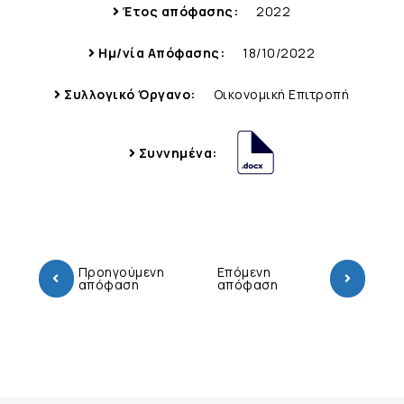
Έτος απόφασης:
2022
Ημ/νία Απόφασης:
18/10/2022
Συλλογικό Όργανο:
Οικονομική Επιτροπή
Συννημένα:
Προηγούμενη
Επόμενη
απόφαση
απόφαση