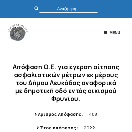
MENU
Απόφαση Ο.Ε. για έγερση αίτησης
ασφαλιστικών μέτρων εκ μέρους
του Δήμου Λευκάδας αναφορικά
με δημοτική οδό εντός οικισμού
Φρυνίου.
Αριθμός Απόφασης:
408
Έτος απόφασης:
2022