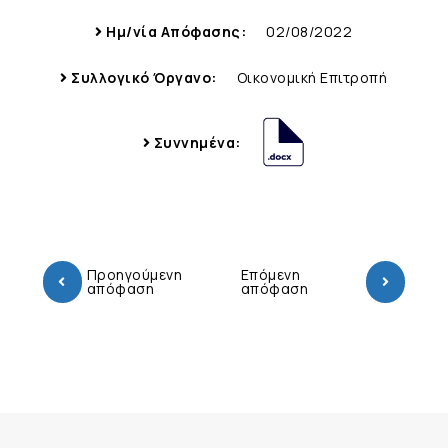
Ημ/νία Απόφασης:
02/08/2022
Συλλογικό Όργανο:
Οικονομική Επιτροπή
Συννημένα:
Προηγούμενη
Επόμενη
απόφαση
απόφαση