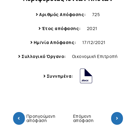
Αριθμός Απόφασης:
725
Έτος απόφασης:
2021
Ημ/νία Απόφασης:
17/12/2021
Συλλογικό Όργανο:
Οικονομική Επιτροπή
Συννημένα:
Προηγούμενη
Επόμενη
απόφαση
απόφαση