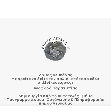
Δήμος Λευκάδας
Μπορείτε να δείτε τον παλιό ιστότοπο εδώ:
old.lefkada.gov.gr
Αναφορά Παρατυπίας
Δημιουργία από το Αυτοτελές Τμήμα
Προγραμματισμού, Οργάνωσης & Πληροφορικής
Δήμου Λευκάδας