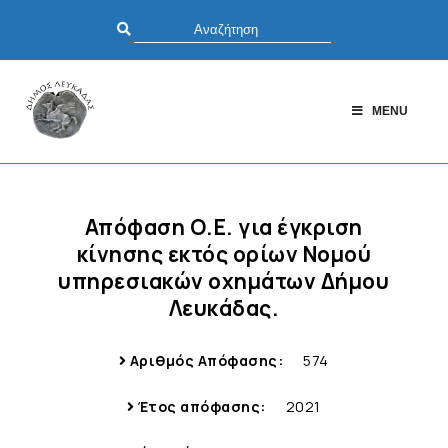
MENU
Απόφαση Ο.Ε. για έγκριση
κίνησης εκτός ορίων Νομού
υπηρεσιακών οχημάτων Δήμου
Λευκάδας.
Αριθμός Απόφασης:
574
Έτος απόφασης:
2021