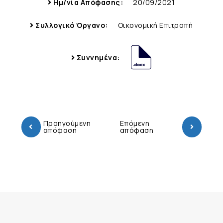
Ημ/νία Απόφασης:
20/09/2021
Συλλογικό Όργανο:
Οικονομική Επιτροπή
Συννημένα:
Προηγούμενη
Επόμενη
απόφαση
απόφαση