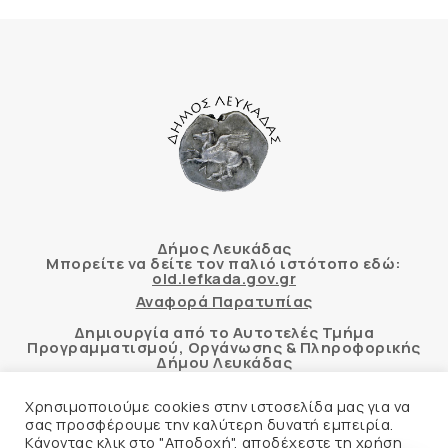
Δήμος Λευκάδας
Μπορείτε να δείτε τον παλιό ιστότοπο εδώ:
old.lefkada.gov.gr
Αναφορά Παρατυπίας
Δημιουργία από το Αυτοτελές Τμήμα
Προγραμματισμού, Οργάνωσης & Πληροφορικής
Δήμου Λευκάδας
Χρησιμοποιούμε cookies στην ιστοσελίδα μας για να
σας προσφέρουμε την καλύτερη δυνατή εμπειρία.
Κάνοντας κλικ στο "Αποδοχή", αποδέχεστε τη χρήση
Αυτόματος έλεγχος προσβασιμότητας