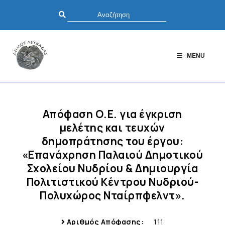
MENU
Απόφαση Ο.Ε. για έγκριση
μελέτης και τευχών
δημοπράτησης του έργου:
«Επανάχρηση Παλαιού Δημοτικού
Σχολείου Νυδρίου & Δημιουργία
Πολιτιστικού Κέντρου Νυδριού-
Πολυχώρος Νταίρπφελντ».
Αριθμός Απόφασης:
111