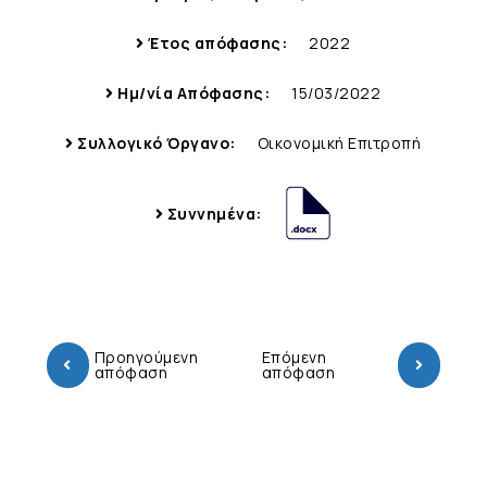
Έτος απόφασης:
2022
Ημ/νία Απόφασης:
15/03/2022
Συλλογικό Όργανο:
Οικονομική Επιτροπή
Συννημένα:
Προηγούμενη
Επόμενη
απόφαση
απόφαση