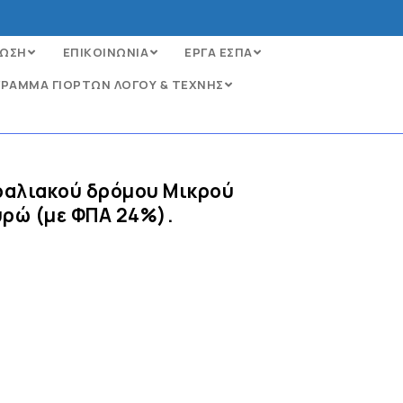
ΩΣΗ
ΕΠΙΚΟΙΝΩΝΙΑ
ΕΡΓΑ ΕΣΠΑ
ΡΑΜΜΑ ΓΙΟΡΤΩΝ ΛΟΓΟΥ & ΤΕΧΝΗΣ
αραλιακού δρόμου Μικρού
υρώ (με ΦΠΑ 24%).