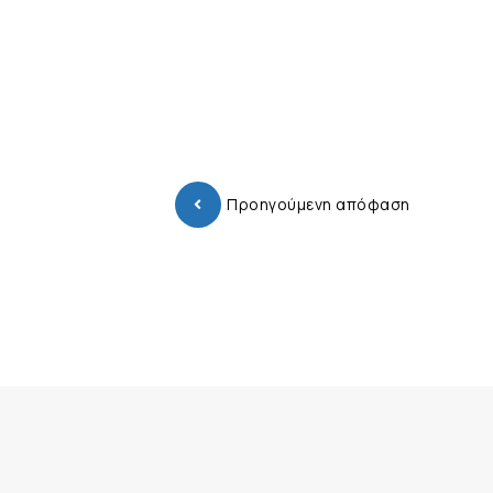
Προηγούμενη απόφαση