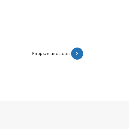
Επόμενη απόφαση