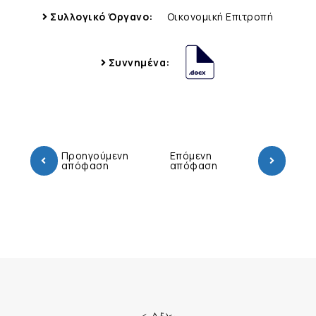
Συλλογικό Όργανο:
Οικονομική Επιτροπή
Συννημένα:
Προηγούμενη
Επόμενη
απόφαση
απόφαση