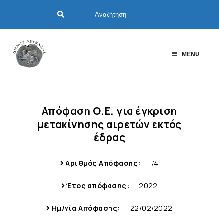
MENU
Απόφαση Ο.Ε. για έγκριση
μετακίνησης αιρετών εκτός
έδρας
Αριθμός Απόφασης:
74
Έτος απόφασης:
2022
Ημ/νία Απόφασης:
22/02/2022