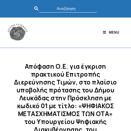
MENU
Απόφαση Ο.Ε. για έγκριση
πρακτικού Επιτροπής
Διερεύνησης Τιμών, στο πλαίσιο
υποβολής πρότασης του Δήμου
Λευκάδας στην Πρόσκληση με
κωδικό 01 με τίτλο: «ΨΗΦΙΑΚΟΣ
ΜΕΤΑΣΧΗΜΑΤΙΣΜΟΣ ΤΩΝ ΟΤΑ»
του Υπουργείου Ψηφιακής
Διακυβέρνησης, του