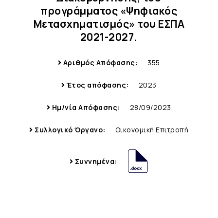
προγράμματος «Ψηφιακός
Μετασχηματισμός» του ΕΣΠΑ
2021-2027.
Αριθμός Απόφασης:
355
Έτος απόφασης:
2023
Ημ/νία Απόφασης:
28/09/2023
Συλλογικό Όργανο:
Οικονομική Επιτροπή
Συννημένα: