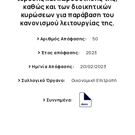
καθώς και των διοικητικών
κυρώσεων για παράβαση του
κανονισμού λειτουργίας της.
Αριθμός Απόφασης:
50
Έτος απόφασης:
2023
Ημ/νία Απόφασης:
20/02/2023
Συλλογικό Όργανο:
Οικονομική Επιτροπή
Συννημένα: