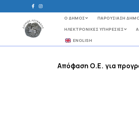
Ο ΔΗΜΟΣ
ΠΑΡΟΥΣΙΑΣΗ ΔΗΜ
ΗΛΕΚΤΡΟΝΙΚΈΣ ΥΠΗΡΕΣΊΕΣ
Α
ENGLISH
Απόφαση Ο.Ε. για προγ