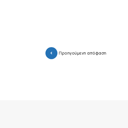
Προηγούμενη απόφαση