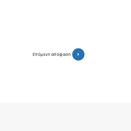
Επόμενη απόφαση