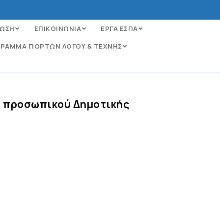
ΩΣΗ
ΕΠΙΚΟΙΝΩΝΙΑ
ΕΡΓΑ ΕΣΠΑ
ΡΑΜΜΑ ΓΙΟΡΤΩΝ ΛΟΓΟΥ & ΤΕΧΝΗΣ
υ προσωπικού Δημοτικής