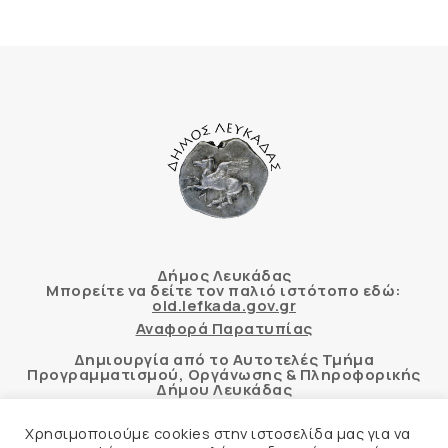
Δήμος Λευκάδας
Μπορείτε να δείτε τον παλιό ιστότοπο εδώ:
old.lefkada.gov.gr
Αναφορά Παρατυπίας
Δημιουργία από το Αυτοτελές Τμήμα
Προγραμματισμού, Οργάνωσης & Πληροφορικής
Δήμου Λευκάδας
Χρησιμοποιούμε cookies στην ιστοσελίδα μας για να