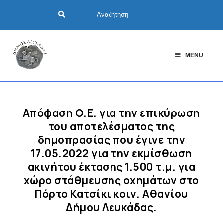
MENU
Απόφαση Ο.Ε. για την επικύρωση
του αποτελέσματος της
δημοπρασίας που έγινε την
17.05.2022 για την εκμίσθωση
ακινήτου έκτασης 1.500 τ.μ. για
χώρο στάθμευσης οχημάτων στο
Πόρτο Κατσίκι κοιν. Αθανίου
Δήμου Λευκάδας.