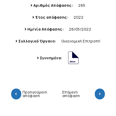
Αριθμός Απόφασης:
265
Έτος απόφασης:
2022
Ημ/νία Απόφασης:
26/05/2022
Συλλογικό Όργανο:
Οικονομική Επιτροπή
Συννημένα:
Προηγούμενη
Επόμενη
απόφαση
απόφαση