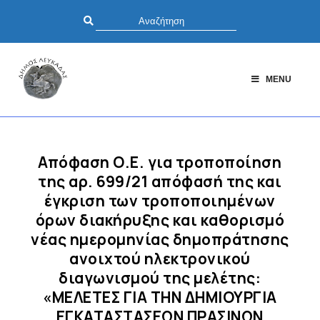
MENU
Απόφαση Ο.Ε. για τροποποίηση
της αρ. 699/21 απόφασή της και
έγκριση των τροποποιημένων
όρων διακήρυξης και καθορισμό
νέας ημερομηνίας δημοπράτησης
ανοιχτού ηλεκτρονικού
διαγωνισμού της μελέτης:
«ΜΕΛΕΤΕΣ ΓΙΑ ΤΗΝ ΔΗΜΙΟΥΡΓΙΑ
ΕΓΚΑΤΑΣΤΑΣΕΩΝ ΠΡΑΣΙΝΩΝ