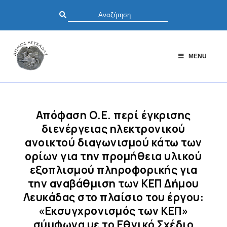
MENU
Απόφαση Ο.Ε. περί έγκρισης
διενέργειας ηλεκτρονικού
ανοικτού διαγωνισμού κάτω των
ορίων για την προμήθεια υλικού
εξοπλισμού πληροφορικής για
την αναβάθμιση των ΚΕΠ Δήμου
Λευκάδας στο πλαίσιο του έργου:
«Εκσυγχρονισμός των ΚΕΠ»
σύμφωνα με το Εθνικό Σχέδιο