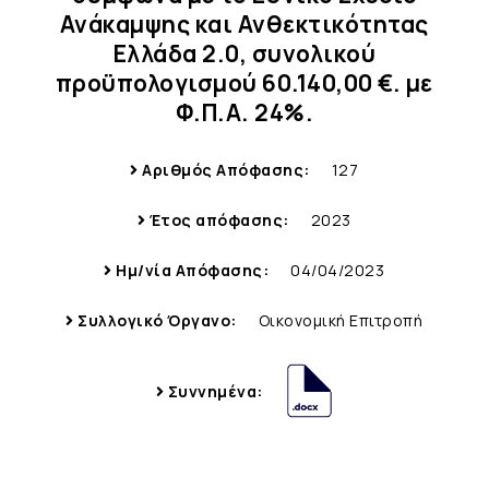
Ανάκαμψης και Ανθεκτικότητας
Ελλάδα 2.0, συνολικού
προϋπολογισμού 60.140,00 €. με
Φ.Π.Α. 24%.
Αριθμός Απόφασης:
127
Έτος απόφασης:
2023
Ημ/νία Απόφασης:
04/04/2023
Συλλογικό Όργανο:
Οικονομική Επιτροπή
Συννημένα: