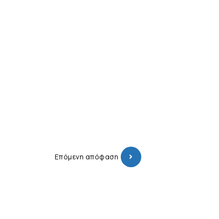
Επόμενη απόφαση