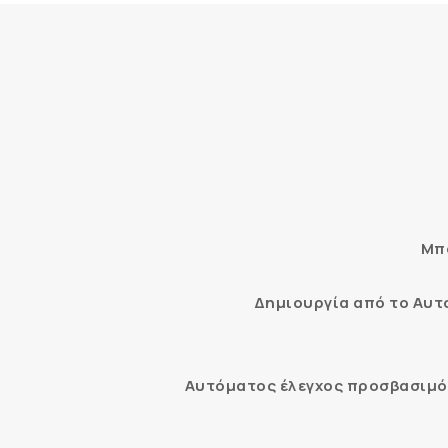
Μπο
Δημιουργία από το Αυ
Αυτόματος έλεγχος προσβασιμότ