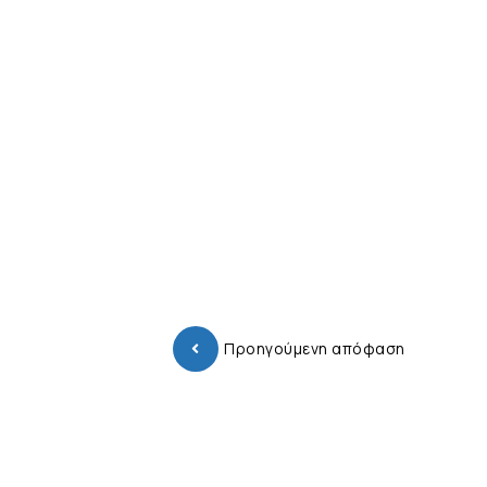
Προηγούμενη απόφαση