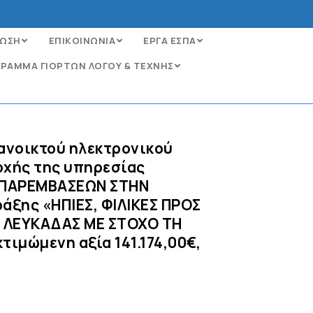
ΩΣΗ
ΕΠΙΚΟΙΝΩΝΙΑ
ΕΡΓΑ ΕΣΠΑ
ΡΑΜΜΑ ΓΙΟΡΤΩΝ ΛΟΓΟΥ & ΤΕΧΝΗΣ
ανοικτού ηλεκτρονικού
οχής της υπηρεσίας
 ΠΑΡΕΜΒΑΣΕΩΝ ΣΤΗΝ
άξης «ΗΠΙΕΣ, ΦΙΛΙΚΕΣ ΠΡΟΣ
 ΛΕΥΚΑΔΑΣ ΜΕ ΣΤΟΧΟ ΤΗ
τιμώμενη αξία 141.174,00€,