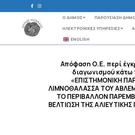
Ο ΔΗΜΟΣ
ΠΑΡΟΥΣΙΑΣΗ ΔΗΜ
ΗΛΕΚΤΡΟΝΙΚΈΣ ΥΠΗΡΕΣΊΕΣ
Α
ENGLISH
Απόφαση Ο.Ε. περί έγ
διαγωνισμού κάτω 
«ΕΠΙΣΤΗΜΟΝΙΚΗ ΠΑ
ΛΙΜΝΟΘΑΛΑΣΣΑ ΤΟΥ ΑΒΛΕΜΟΝ
ΤΟ ΠΕΡΙΒΑΛΛΟΝ ΠΑΡΕΜΒ
ΒΕΛΤΙΩΣΗ ΤΗΣ ΑΛΙΕΥΤΙΚΗΣ Π