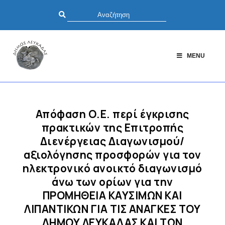
MENU
Απόφαση Ο.Ε. περί έγκρισης
πρακτικών της Επιτροπής
Διενέργειας Διαγωνισμού/
αξιολόγησης προσφορών για τον
ηλεκτρονικό ανοικτό διαγωνισμό
άνω των ορίων για την
ΠΡΟΜΗΘΕΙΑ ΚΑΥΣΙΜΩΝ ΚΑΙ
ΛΙΠΑΝΤΙΚΩΝ ΓΙΑ ΤΙΣ ΑΝΑΓΚΕΣ ΤΟΥ
ΔΗΜΟΥ ΛΕΥΚΑΔΑΣ ΚΑΙ ΤΩΝ