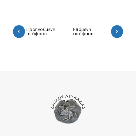
Προηγούμενη
Επόμενη
απόφαση
απόφαση