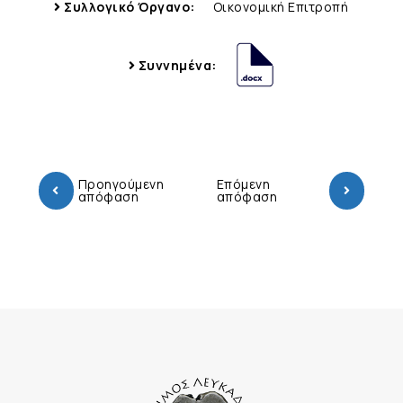
Συλλογικό Όργανο:
Οικονομική Επιτροπή
Συννημένα:
Προηγούμενη
Επόμενη
απόφαση
απόφαση