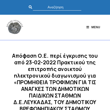
MENU
Απόφαση Ο.Ε. περί έγκρισης του
από 23-02-2022 Πρακτικού της
επιτροπής ανοικτού
ηλεκτρονικού διαγωνισμού για
«ΠΡΟΜΗΘΕΙΑ ΤΡΟΦΙΜΩΝ ΓΙΑ ΤΙΣ
ΑΝΑΓΚΕΣ ΤΩΝ ΔΗΜΟΤΙΚΩΝ
ΠΑΙΔΙΚΩΝ ΣΤΑΘΜΩΝ
Δ.Ε.ΛΕΥΚΑΔΑΣ, ΤΟΥ ΔΗΜΟΤΙΚΟΥ
ΒΡΕΦΟΝΗΠΙΑΚΟΥ ΣΤΑΘΜΟΥ