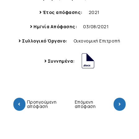
Έτος απόφασης:
2021
Ημ/νία Απόφασης:
03/08/2021
Συλλογικό Όργανο:
Οικονομική Επιτροπή
Συννημένα:
Προηγούμενη
Επόμενη
απόφαση
απόφαση