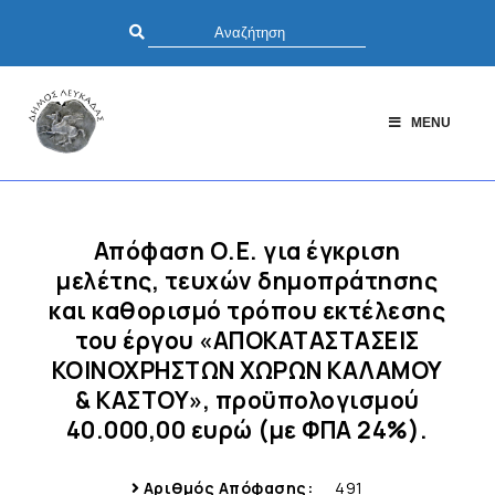
MENU
Απόφαση Ο.Ε. για έγκριση
μελέτης, τευχών δημοπράτησης
και καθορισμό τρόπου εκτέλεσης
του έργου «ΑΠΟΚΑΤΑΣΤΑΣΕΙΣ
ΚΟΙΝΟΧΡΗΣΤΩΝ ΧΩΡΩΝ ΚΑΛΑΜΟΥ
& ΚΑΣΤΟΥ», προϋπολογισμού
40.000,00 ευρώ (με ΦΠΑ 24%).
Αριθμός Απόφασης:
491