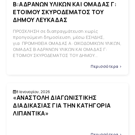
Β:ΑΔΡΑΝΩΝ ΥΛΙΚΩΝ ΚΑΙ ΟΜΑΔΑΣ Γ:
ΕΤΟΙΜΟΥ ΣΚΥΡΟΔΕΜΑΤΟΣ ΤΟΥ
ΔΗΜΟΥ ΛΕΥΚΑΔΑΣ
ΠΡΟΣΚΛΗΣΗ σε διαπραγμάτευση χωρίς
προηγούμενη δημοσίευση, μέσω ΕΣΗΔΗΣ,
για ΠΡΟΜΗΘΕΙΑ ΟΜΑΔΑΣ Α: ΟΙΚΟΔΟΜΙΚΩΝ ΥΛΙΚΩΝ,
ΟΜΑΔΑΣ Β:ΑΔΡΑΝΩΝ ΥΛΙΚΩΝ ΚΑΙ ΟΜΑΔΑΣ Γ:
ΕΤΟΙΜΟΥ ΣΚΥΡΟΔΕΜΑΤΟΣ ΤΟΥ ΔΗΜΟΥ...
Περισσότερα >
8 Ιανουαρίου, 2026
«ΑΝΑΣΤΟΛΗ ΔΙΑΓΩΝΙΣΤΙΚΗΣ
ΔΙΑΔΙΚΑΣΙΑΣ ΓΙΑ ΤΗΝ ΚΑΤΗΓΟΡΙΑ
ΛΙΠΑΝΤΙΚΑ»
Περισσότερα >