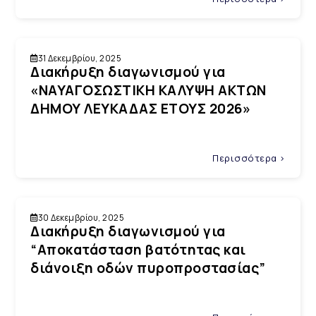
31 Δεκεμβρίου, 2025
Διακήρυξη διαγωνισμού για
«ΝΑΥΑΓΟΣΩΣΤΙΚΗ ΚΑΛΥΨΗ ΑΚΤΩΝ
ΔΗΜΟΥ ΛΕΥΚΑΔΑΣ ΕΤΟΥΣ 2026»
Περισσότερα >
30 Δεκεμβρίου, 2025
Διακήρυξη διαγωνισμού για
“Αποκατάσταση βατότητας και
διάνοιξη οδών πυροπροστασίας”