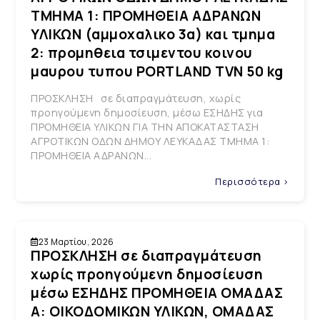
ΤΜΗΜΑ 1: ΠΡΟΜΗΘΕΙΑ ΑΔΡΑΝΩΝ
ΥΛΙΚΩΝ (αμμοχαλικο 3α) και τμημα
2: προμηθεια τσιμεντου κοινου
μαυρου τυπου PORTLAND TVN 50 kg
ΠΡΟΣΚΛΗΣΗ σε διαπραγμάτευση, χωρίς
προηγούμενη δημοσίευση, μέσω ΕΣΗΔΗΣ για
ΠΡΟΜΗΘΕΙΑ ΥΛΙΚΩΝ ΓΙΑ ΤΗΝ ΑΠΟΚΑΤΑΣΤΑΣΗ
ΑΓΡΟΤΙΚΩΝ ΟΔΩΝ ΔΗΜΟΥ ΛΕΥΚΑΔΑΣ ΤΜΗΜΑ 1:
ΠΡΟΜΗΘΕΙΑ ΑΔΡΑΝΩΝ...
Περισσότερα >
23 Μαρτίου, 2026
ΠΡΟΣΚΛΗΣΗ σε διαπραγμάτευση
χωρίς προηγούμενη δημοσίευση
μέσω ΕΣΗΔΗΣ ΠΡΟΜΗΘΕΙΑ ΟΜΑΔΑΣ
Α: ΟΙΚΟΔΟΜΙΚΩΝ ΥΛΙΚΩΝ, ΟΜΑΔΑΣ