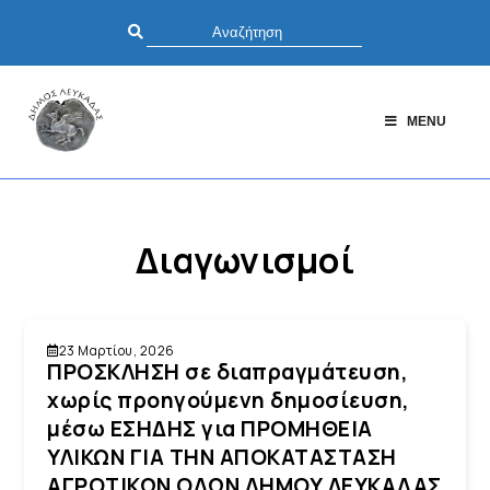
MENU
Διαγωνισμοί
23 Μαρτίου, 2026
ΠΡΟΣΚΛΗΣΗ σε διαπραγμάτευση,
χωρίς προηγούμενη δημοσίευση,
μέσω ΕΣΗΔΗΣ για ΠΡΟΜΗΘΕΙΑ
ΥΛΙΚΩΝ ΓΙΑ ΤΗΝ ΑΠΟΚΑΤΑΣΤΑΣΗ
ΑΓΡΟΤΙΚΩΝ ΟΔΩΝ ΔΗΜΟΥ ΛΕΥΚΑΔΑΣ