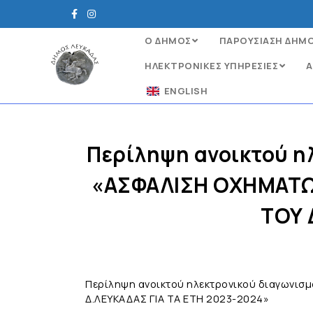
Ο ΔΗΜΟΣ
ΠΑΡΟΥΣΙΑΣΗ ΔΗΜ
ΗΛΕΚΤΡΟΝΙΚΈΣ ΥΠΗΡΕΣΊΕΣ
Α
ENGLISH
Περίληψη ανοικτού η
«ΑΣΦΑΛΙΣΗ ΟΧΗΜΑΤΩ
ΤΟΥ 
Περίληψη ανοικτού ηλεκτρονικού διαγωνισ
Δ.ΛΕΥΚΑΔΑΣ ΓΙΑ ΤΑ ΕΤΗ 2023-2024»