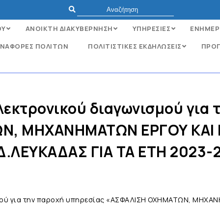
ΟΥ
ΑΝΟΙΚΤΗ ΔΙΑΚΥΒΕΡΝΗΣΗ
ΥΠΗΡΕΣΙΕΣ
ΕΝΗΜΕΡ
ΝΑΦΟΡΈΣ ΠΟΛΙΤΏΝ
ΠΟΛΙΤΙΣΤΙΚΕΣ ΕΚΔΗΛΩΣΕΙΣ
ΠΡΟΓ
λεκτρονικού διαγωνισμού για 
Ν, ΜΗΧΑΝΗΜΑΤΩΝ ΕΡΓΟΥ ΚΑΙ 
Δ.ΛΕΥΚΑΔΑΣ ΓΙΑ ΤΑ ΕΤΗ 2023-
μού για την παροχή υπηρεσίας «ΑΣΦΑΛΙΣΗ ΟΧΗΜΑΤΩΝ, ΜΗΧΑΝ