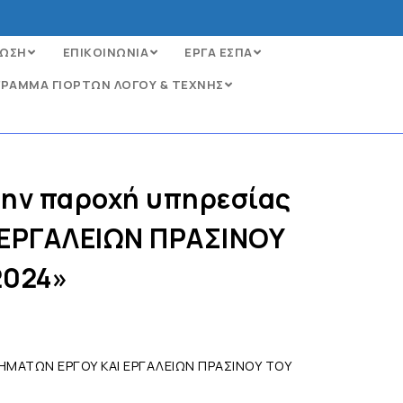
ΩΣΗ
ΕΠΙΚΟΙΝΩΝΙΑ
ΕΡΓΑ ΕΣΠΑ
ΡΑΜΜΑ ΓΙΟΡΤΩΝ ΛΟΓΟΥ & ΤΕΧΝΗΣ
την παροχή υπηρεσίας
ΕΡΓΑΛΕΙΩΝ ΠΡΑΣΙΝΟΥ
2024»
ΗΜΑΤΩΝ ΕΡΓΟΥ ΚΑΙ ΕΡΓΑΛΕΙΩΝ ΠΡΑΣΙΝΟΥ ΤΟΥ