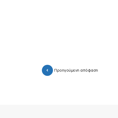
Προηγούμενη απόφαση