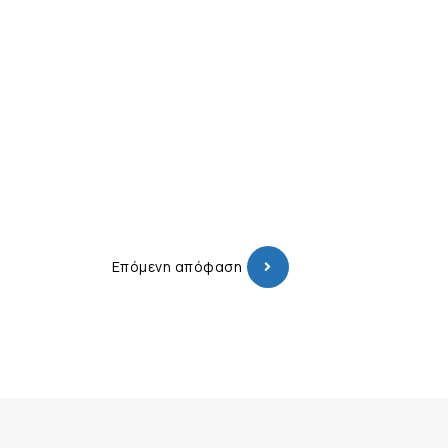
Επόμενη απόφαση